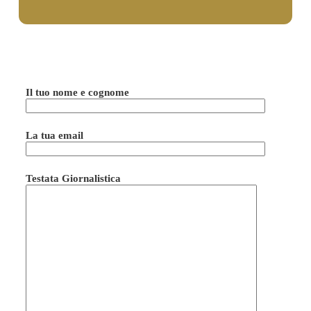
Il tuo nome e cognome
La tua email
Testata Giornalistica