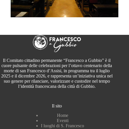
Il Comitato cittadino permanente “Francesco a Gubbio” è il
cuore pulsante delle celebrazioni per l’ottavo centenario della
morte di san Francesco d’Assisi, in programma tra il luglio
2025 e il dicembre 2026, e rappresenta un’iniziativa unica nel
suo genere per rilanciare, valorizzare e custodire nel tempo
l’identità francescana della città di Gubbio.
Il sito
Home
Eventi
I luoghi di S. Francesco