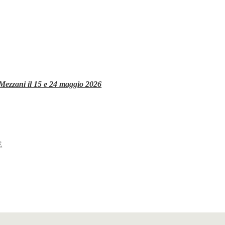
 Mezzani il 15 e 24 maggio 2026
E