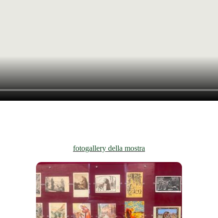
fotogallery della mostra