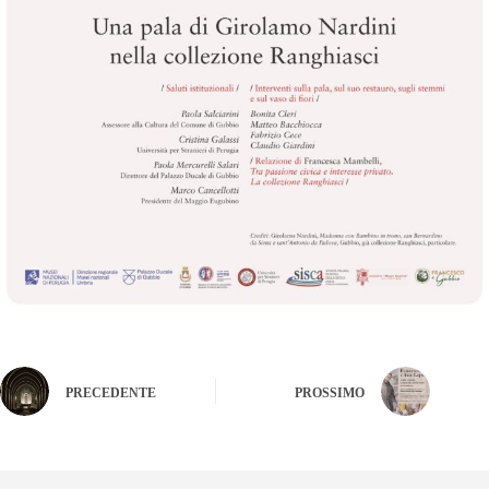
PRECEDENTE
PROSSIMO