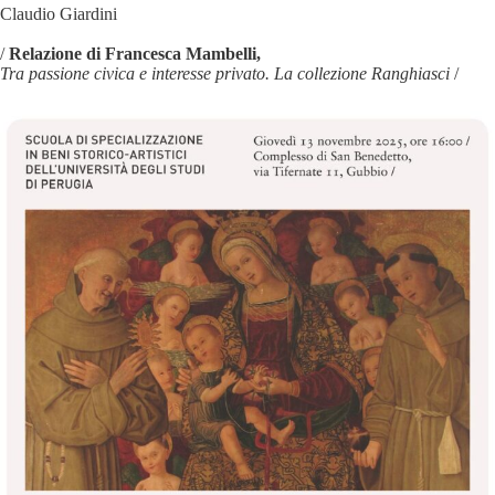
Claudio Giardini
/
Relazione di Francesca Mambelli,
Tra passione civica e interesse privato. La collezione Ranghiasci
/