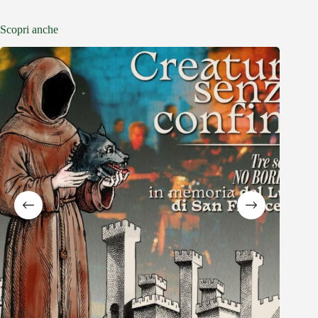
Scopri anche