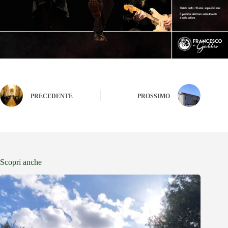
PRECEDENTE
PROSSIMO
Scopri anche